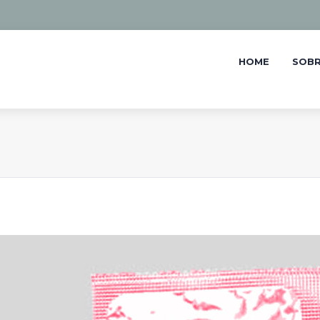
HOME
SOBR