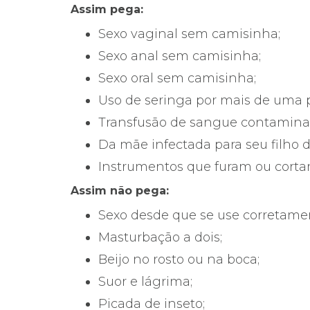
Assim pega:
Sexo vaginal sem camisinha;
Sexo anal sem camisinha;
Sexo oral sem camisinha;
Uso de seringa por mais de uma 
Transfusão de sangue contamina
Da mãe infectada para seu filho 
Instrumentos que furam ou cortam
Assim não pega:
Sexo desde que se use corretame
Masturbação a dois;
Beijo no rosto ou na boca;
Suor e lágrima;
Picada de inseto;