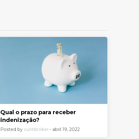
Qual o prazo para receber
indenização?
Posted by
curitibroker
- abril 19, 2022