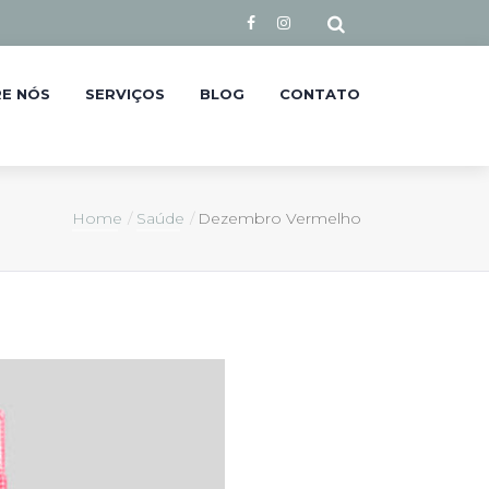
E NÓS
SERVIÇOS
BLOG
CONTATO
Home
Saúde
Dezembro Vermelho