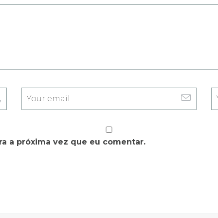
a a próxima vez que eu comentar.