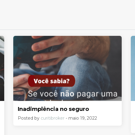
Inadimplência no seguro
Posted by
curitibroker
- maio 19, 2022