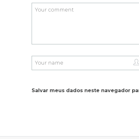
Salvar meus dados neste navegador par