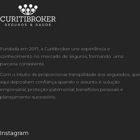
Fundada em 2017, a Curitibroker une experiência e
conhecimento no mercado de seguros, formando uma
parceria consistente.
Com o intuito de proporcionar tranqüilidade aos segurados, que
aqui depositam confiança quando o assunto é solução
empresarial, proteção patrimonial, benefícios pessoais e
planejamento sucessório.
Instagram